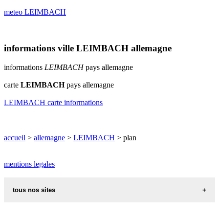
meteo LEIMBACH
informations ville LEIMBACH allemagne
informations
LEIMBACH
pays allemagne
carte
LEIMBACH
pays allemagne
LEIMBACH carte informations
accueil
>
allemagne
>
LEIMBACH
> plan
mentions legales
tous nos sites
recettes alsaciennes