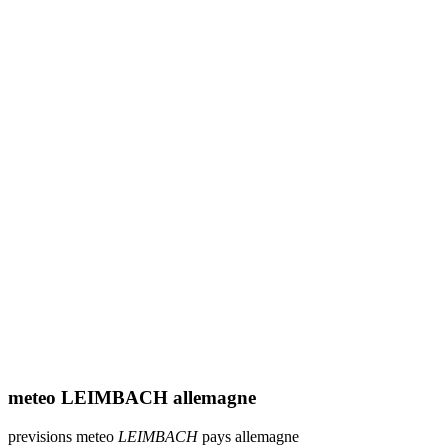
meteo LEIMBACH allemagne
previsions meteo
LEIMBACH
pays allemagne