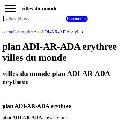
___
___
accueil
___
villes du monde
villes
erythree
carte
accueil
>
erythree
>
ADI-AR-ADA
> plan
ADI-
AR-
plan ADI-AR-ADA erythree
ADA
meteo
villes du monde
ADI-
AR-
ADA
villes du monde plan ADI-AR-ADA
erythree
plan ADI-AR-ADA erythree
plan ADI-AR-ADA
pays erythree