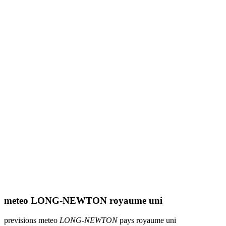
meteo LONG-NEWTON royaume uni
previsions meteo
LONG-NEWTON
pays royaume uni