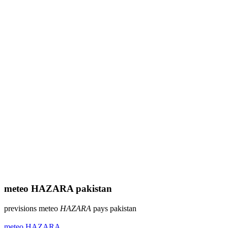
meteo HAZARA pakistan
previsions meteo
HAZARA
pays pakistan
meteo HAZARA