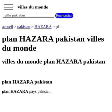
___
___
accueil
___
villes du monde
villes
pakistan
carte
accueil
>
pakistan
>
HAZARA
> plan
HAZARA
meteo
plan HAZARA pakistan villes
HAZARA
du monde
villes du monde plan HAZARA pakistan
plan HAZARA pakistan
plan HAZARA
pays pakistan