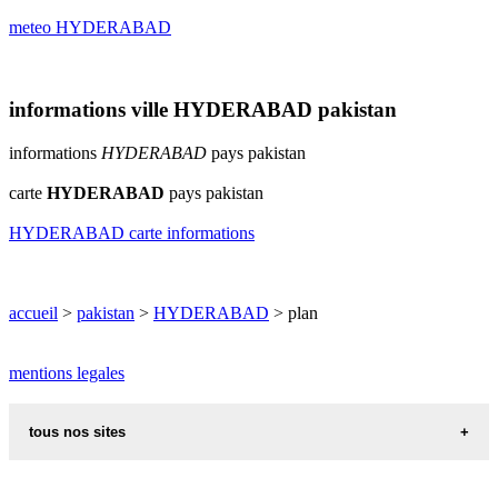
meteo HYDERABAD
informations ville HYDERABAD pakistan
informations
HYDERABAD
pays pakistan
carte
HYDERABAD
pays pakistan
HYDERABAD carte informations
accueil
>
pakistan
>
HYDERABAD
> plan
mentions legales
tous nos sites
recettes alsaciennes