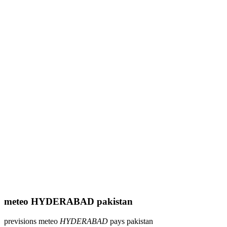
meteo HYDERABAD pakistan
previsions meteo
HYDERABAD
pays pakistan