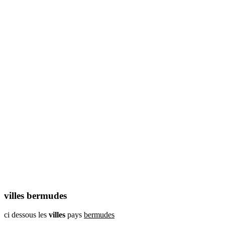
villes bermudes
ci dessous les
villes
pays
bermudes