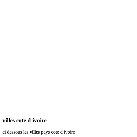
villes cote d ivoire
ci dessous les
villes
pays
cote d ivoire