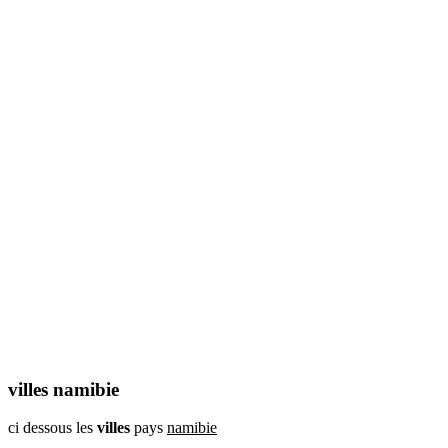
villes namibie
ci dessous les
villes
pays
namibie