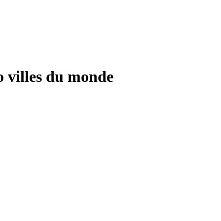
o villes du monde