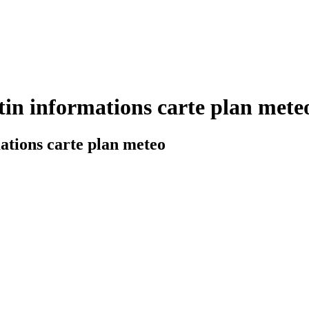
tin informations carte plan mete
ations carte plan meteo