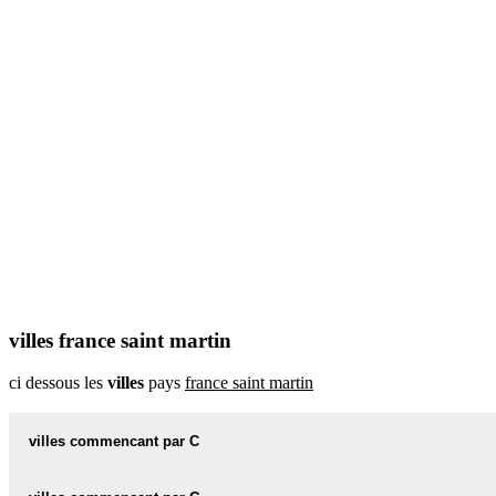
villes france saint martin
ci dessous les
villes
pays
france saint martin
villes commencant par C