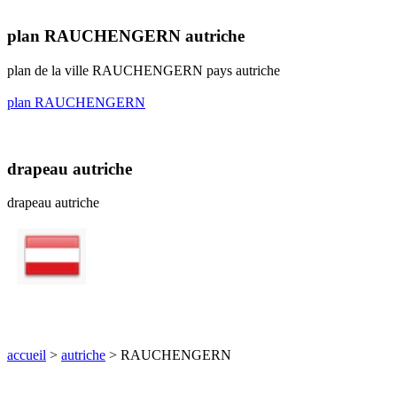
plan RAUCHENGERN autriche
plan de la ville RAUCHENGERN pays autriche
plan RAUCHENGERN
drapeau autriche
drapeau autriche
accueil
>
autriche
> RAUCHENGERN