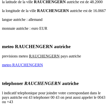
la latitude de la ville
RAUCHENGERN
autriche est de 48.2000
la longitude de la ville
RAUCHENGERN
autriche est de 16.0667
langue autriche : allemand
monnaie autriche : euro EUR
meteo RAUCHENGERN autriche
previsions meteo
RAUCHENGERN
pays autriche
meteo RAUCHENGERN
telephoner
RAUCHENGERN
autriche
l indicatif telephonique pour joindre votre correspondant dans le
pays autriche est 43 telephoner 00 43 on peut aussi appeler le 0043
ou +43