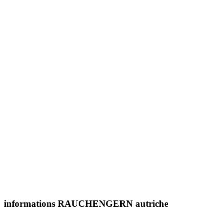
informations RAUCHENGERN autriche