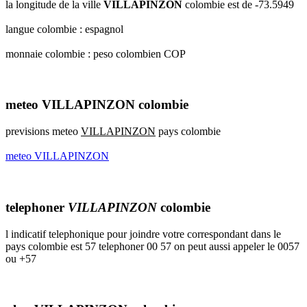
la longitude de la ville
VILLAPINZON
colombie est de -73.5949
langue colombie : espagnol
monnaie colombie : peso colombien COP
meteo VILLAPINZON colombie
previsions meteo
VILLAPINZON
pays colombie
meteo VILLAPINZON
telephoner
VILLAPINZON
colombie
l indicatif telephonique pour joindre votre correspondant dans le
pays colombie est 57 telephoner 00 57 on peut aussi appeler le 0057
ou +57