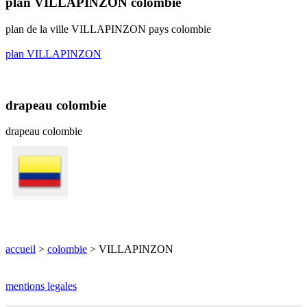
plan VILLAPINZON colombie
plan de la ville VILLAPINZON pays colombie
plan VILLAPINZON
drapeau colombie
drapeau colombie
accueil
>
colombie
> VILLAPINZON
mentions legales