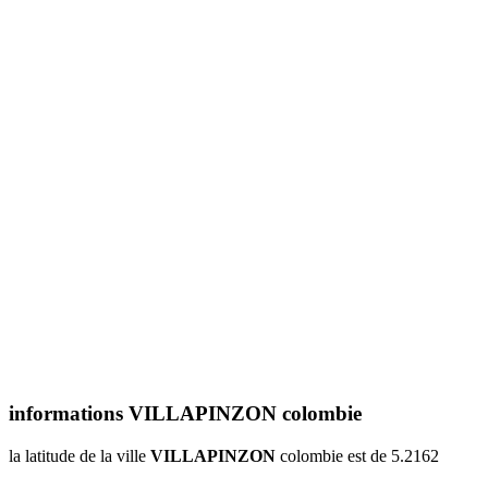
informations VILLAPINZON colombie
la latitude de la ville
VILLAPINZON
colombie est de 5.2162