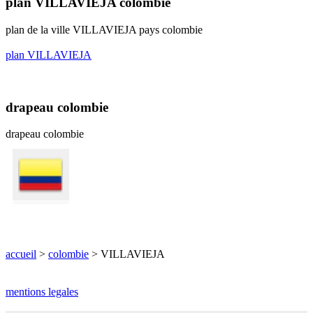
plan VILLAVIEJA colombie
plan de la ville VILLAVIEJA pays colombie
plan VILLAVIEJA
drapeau colombie
drapeau colombie
accueil
>
colombie
> VILLAVIEJA
mentions legales