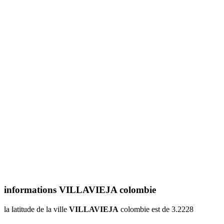
informations VILLAVIEJA colombie
la latitude de la ville
VILLAVIEJA
colombie est de 3.2228