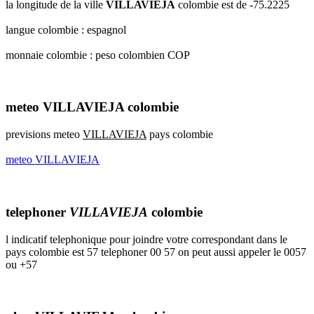
la longitude de la ville
VILLAVIEJA
colombie est de -75.2225
langue colombie : espagnol
monnaie colombie : peso colombien COP
meteo VILLAVIEJA colombie
previsions meteo
VILLAVIEJA
pays colombie
meteo VILLAVIEJA
telephoner
VILLAVIEJA
colombie
l indicatif telephonique pour joindre votre correspondant dans le
pays colombie est 57 telephoner 00 57 on peut aussi appeler le 0057
ou +57