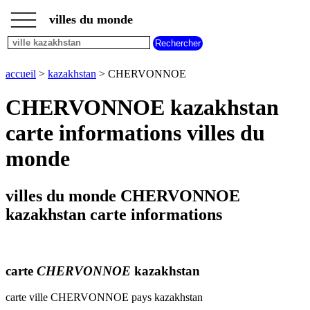
___
___
accueil
___
villes du monde
villes
kazakhstan
plan
accueil
>
kazakhstan
> CHERVONNOE
CHERVONNOE
meteo
CHERVONNOE kazakhstan
CHERVONNOE
carte informations villes du
monde
villes du monde CHERVONNOE
kazakhstan carte informations
carte
CHERVONNOE
kazakhstan
carte ville CHERVONNOE pays kazakhstan