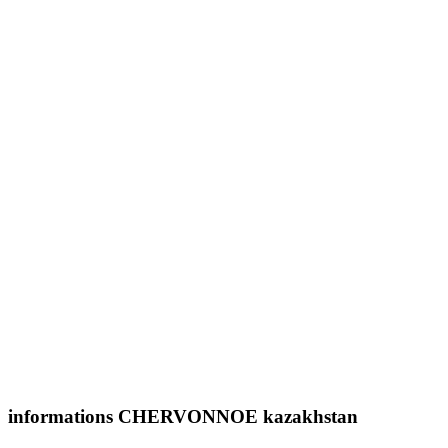
informations CHERVONNOE kazakhstan