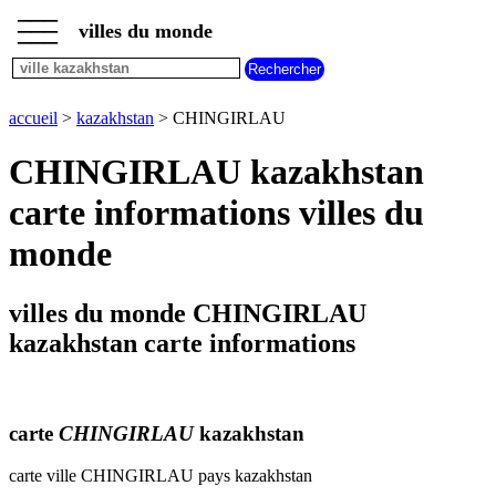
___
___
accueil
___
villes du monde
villes
kazakhstan
plan
accueil
>
kazakhstan
> CHINGIRLAU
CHINGIRLAU
meteo
CHINGIRLAU kazakhstan
CHINGIRLAU
carte informations villes du
monde
villes du monde CHINGIRLAU
kazakhstan carte informations
carte
CHINGIRLAU
kazakhstan
carte ville CHINGIRLAU pays kazakhstan