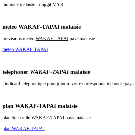
monnaie malaisie : ringgit MYR
meteo WAKAF-TAPAI malaisie
previsions meteo
WAKAF-TAPAI
pays malaisie
meteo WAKAF-TAPAI
telephoner
WAKAF-TAPAI
malaisie
l indicatif telephonique pour joindre votre correspondant dans le pays
plan WAKAF-TAPAI malaisie
plan de la ville WAKAF-TAPAI pays malaisie
plan WAKAF-TAPAI