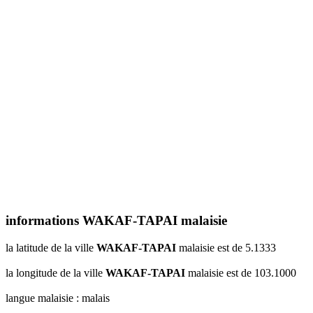
informations WAKAF-TAPAI malaisie
la latitude de la ville
WAKAF-TAPAI
malaisie est de 5.1333
la longitude de la ville
WAKAF-TAPAI
malaisie est de 103.1000
langue malaisie : malais