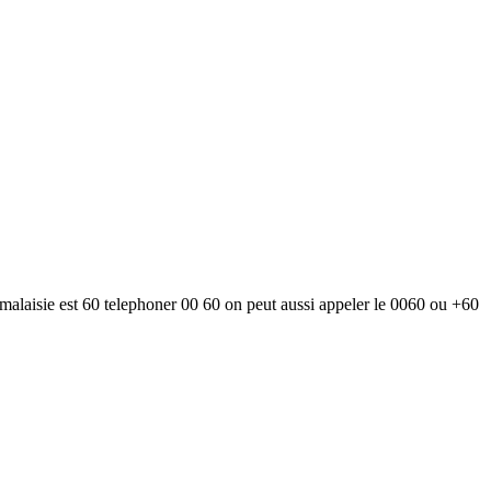
 malaisie est 60 telephoner 00 60 on peut aussi appeler le 0060 ou +60