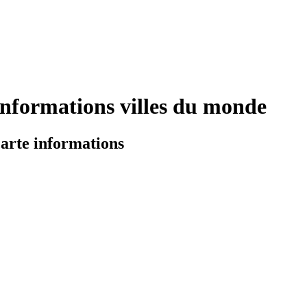
formations villes du monde
arte informations