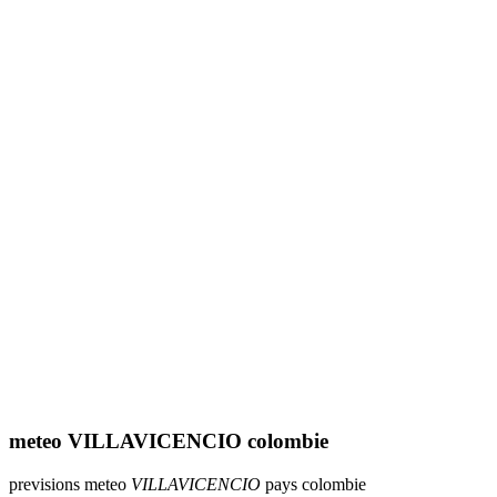
meteo VILLAVICENCIO colombie
previsions meteo
VILLAVICENCIO
pays colombie