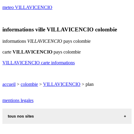
meteo VILLAVICENCIO
informations ville VILLAVICENCIO colombie
informations
VILLAVICENCIO
pays colombie
carte
VILLAVICENCIO
pays colombie
VILLAVICENCIO carte informations
accueil
>
colombie
>
VILLAVICENCIO
> plan
mentions legales
tous nos sites
recettes alsaciennes