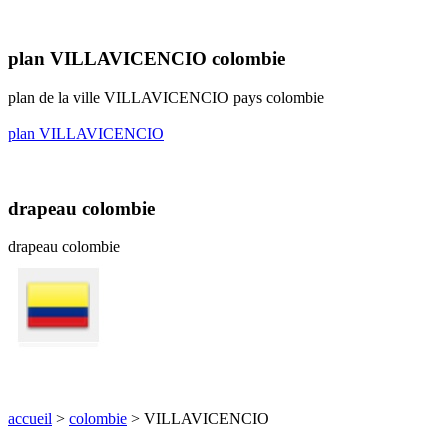
plan VILLAVICENCIO colombie
plan de la ville VILLAVICENCIO pays colombie
plan VILLAVICENCIO
drapeau colombie
drapeau colombie
accueil
>
colombie
> VILLAVICENCIO