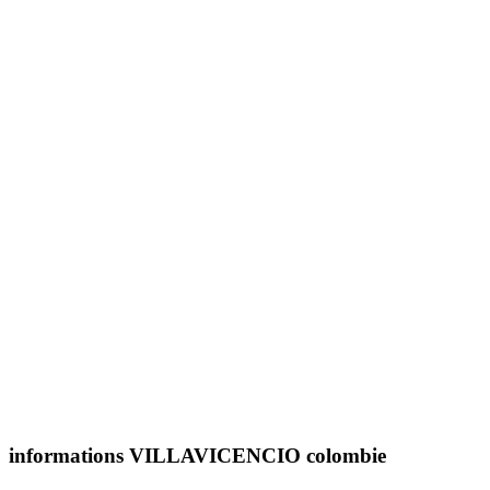
informations VILLAVICENCIO colombie