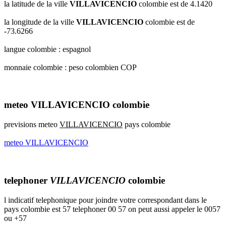
la latitude de la ville
VILLAVICENCIO
colombie est de 4.1420
la longitude de la ville
VILLAVICENCIO
colombie est de
-73.6266
langue colombie : espagnol
monnaie colombie : peso colombien COP
meteo VILLAVICENCIO colombie
previsions meteo
VILLAVICENCIO
pays colombie
meteo VILLAVICENCIO
telephoner
VILLAVICENCIO
colombie
l indicatif telephonique pour joindre votre correspondant dans le
pays colombie est 57 telephoner 00 57 on peut aussi appeler le 0057
ou +57