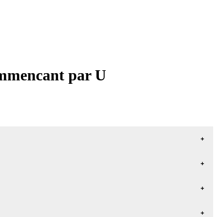
commencant par U