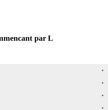
commencant par L