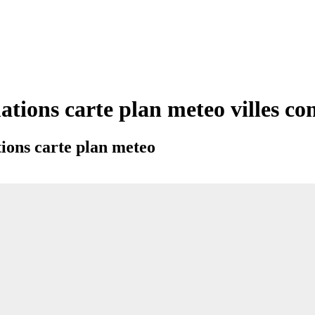
ations carte plan meteo villes 
ions carte plan meteo