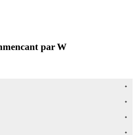
commencant par W