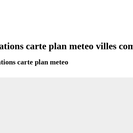
ations carte plan meteo villes 
tions carte plan meteo