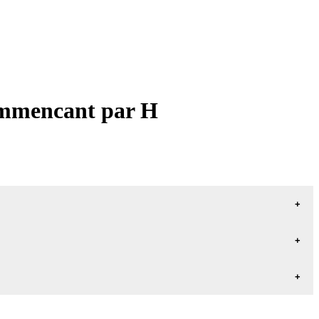
commencant par H