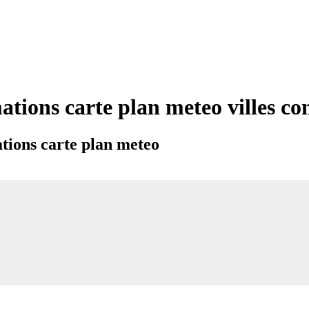
ations carte plan meteo villes 
tions carte plan meteo