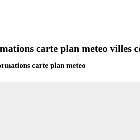
mations carte plan meteo ville
rmations carte plan meteo