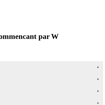
s commencant par W