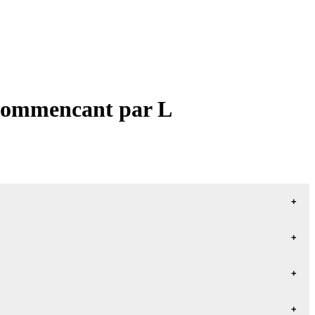
 commencant par L