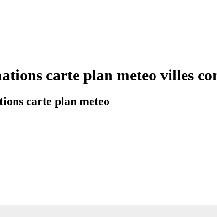
mations carte plan meteo villes 
tions carte plan meteo