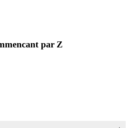
commencant par Z