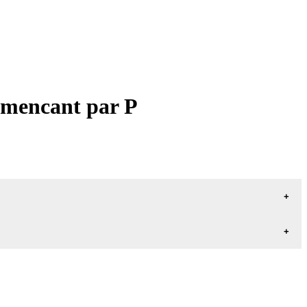
mmencant par P