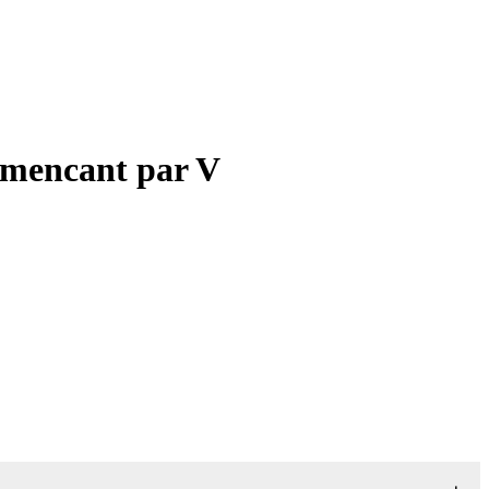
mmencant par V