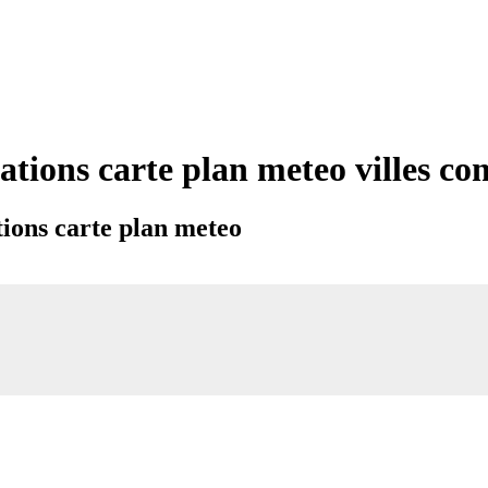
ations carte plan meteo villes 
ions carte plan meteo