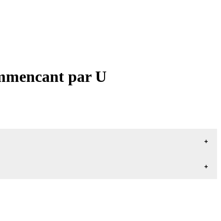
commencant par U