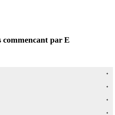
les commencant par E