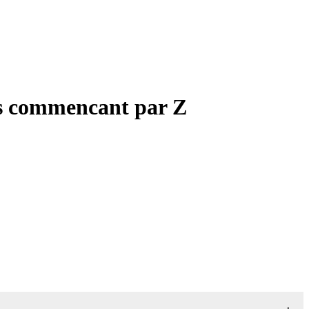
les commencant par Z