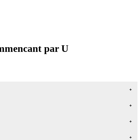
commencant par U