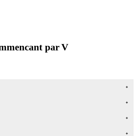
commencant par V