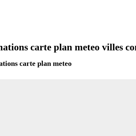
ations carte plan meteo villes 
tions carte plan meteo