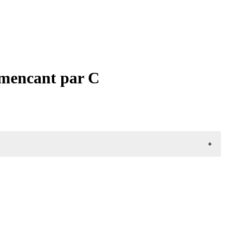
mmencant par C