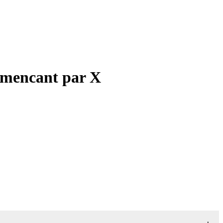
ommencant par X