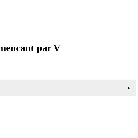
mmencant par V