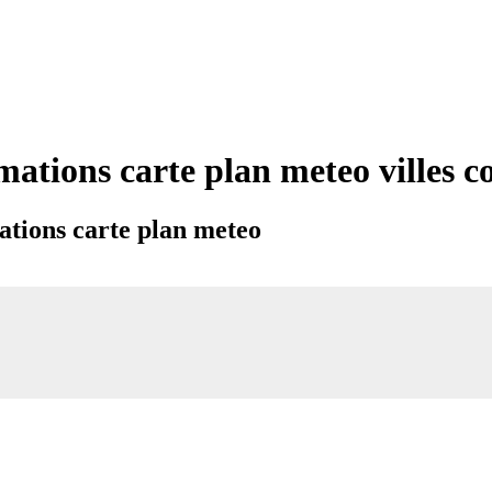
mations carte plan meteo villes 
ations carte plan meteo