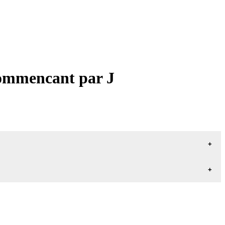
commencant par J