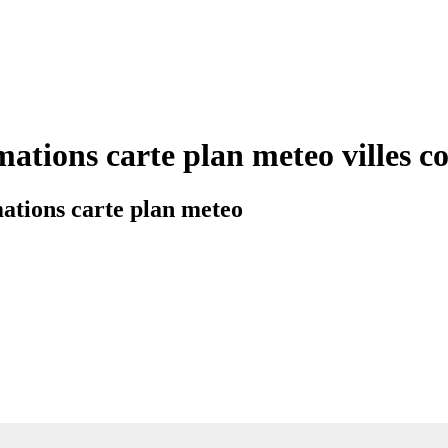
ations carte plan meteo villes
ations carte plan meteo