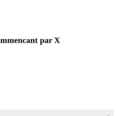
 commencant par X