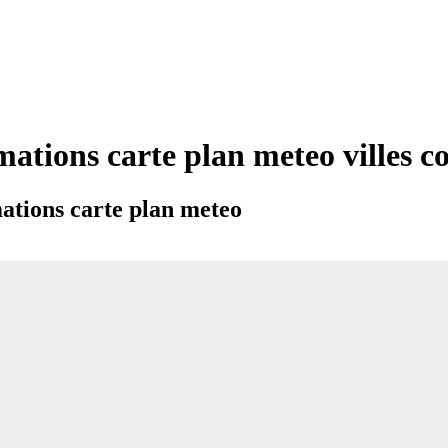
mations carte plan meteo villes 
ations carte plan meteo