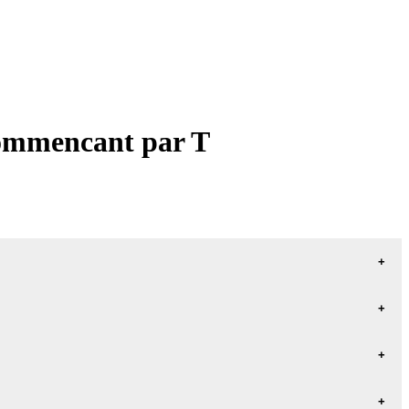
commencant par T