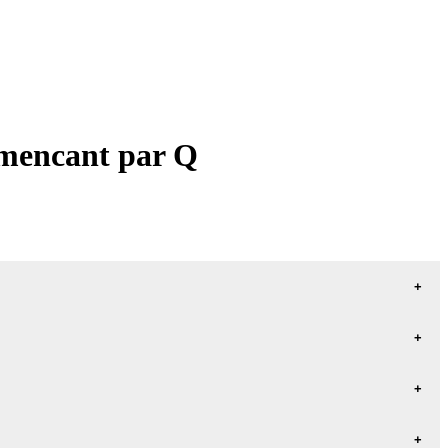
ommencant par Q