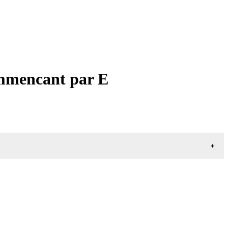
commencant par E