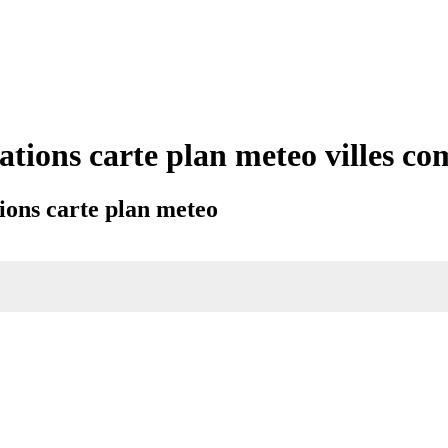
ations carte plan meteo villes 
ions carte plan meteo