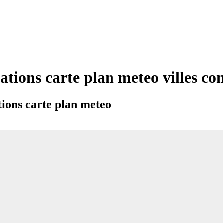
ations carte plan meteo villes 
ions carte plan meteo