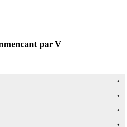
commencant par V