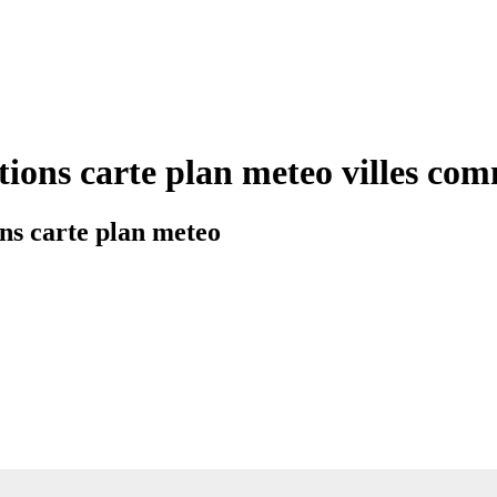
tions carte plan meteo villes c
ns carte plan meteo