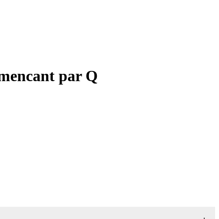
ommencant par Q